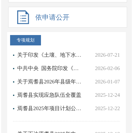
依申请公开
专项规划
关于印发《土壤、地下水和农业农村生态环境保护“十五五”规划》的通知
2026-07-21
中共中央 国务院印发《加快建设农业强国规划（2024－2035年）》
2026-02-06
关于焉耆县2026年县级年度项目计划审批意见
2026-01-07
焉耆县实现应急队伍全覆盖
2025-12-24
焉耆县2025年项目计划公告情况
2025-12-22