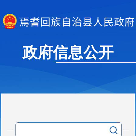
政府信息公开