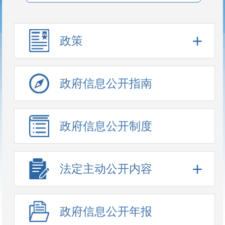
政策
政府信息公开指南
政府信息公开制度
法定主动公开内容
政府信息公开年报