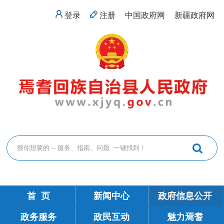
登录
注册
中国政府网
新疆政府网
首 页
新闻中心
政府信息公开
政务服务
政民互动
魅力焉耆