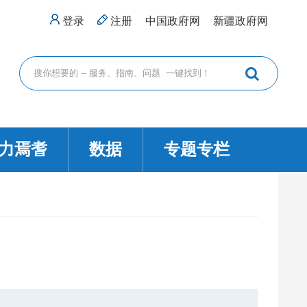
登录
注册
中国政府网
新疆政府网
力焉耆
数据
专题专栏