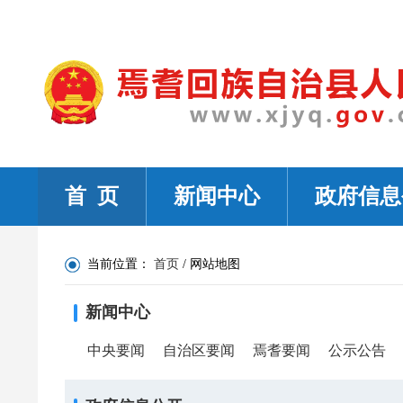
首 页
新闻中心
政府信息
当前位置：
首页
/
网站地图
新闻中心
中央要闻
自治区要闻
焉耆要闻
公示公告