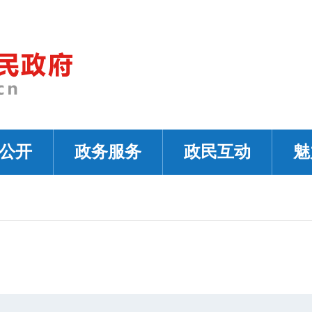
公开
政务服务
政民互动
魅