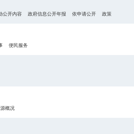
动公开内容
政府信息公开年报
依申请公开
政策
事
便民服务
资源概况