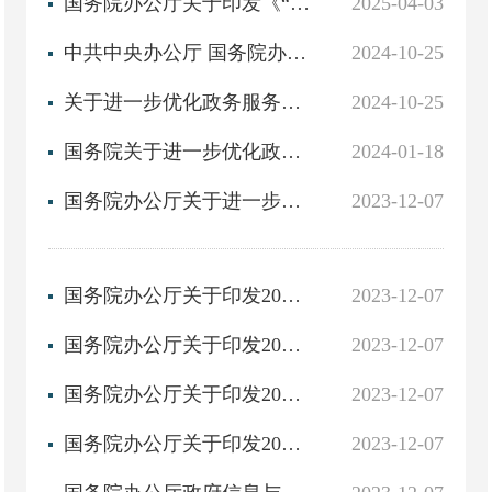
国务院办公厅关于印发《“高效办成一件事”2025年度第一批重点事项清单》的通知
2025-04-03
中共中央办公厅 国务院办公厅关于加快公共数据资源开发利用的意见
2024-10-25
关于进一步优化政务服务提升行政效能推进“高效办成一件事”的实施意见
2024-10-25
国务院关于进一步优化政务服务提升行政效能 推动“高效办成一件事”的指导意见
2024-01-18
国务院办公厅关于进一步加强政府信息公开回应社会关切提升政府公信力的意见
2023-12-07
国务院办公厅关于印发2014年政府信息公开工作要点的通知
2023-12-07
国务院办公厅关于印发2015年政府信息公开工作要点的通知
2023-12-07
国务院办公厅关于印发2016年政务公开工作要点的通知
2023-12-07
国务院办公厅关于印发2017年政务公开工作要点的通知
2023-12-07