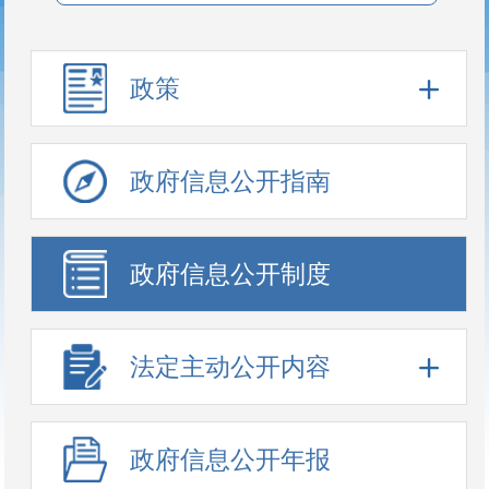
政策
政府信息公开指南
政府信息公开制度
法定主动公开内容
政府信息公开年报