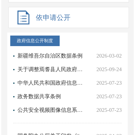
依申请公开
政府信息公开制度
新疆维吾尔自治区数据条例
2026-03-02
关于调整焉耆县人民政府2025年度重大行政决策事项目录的通知
2025-09-24
中华人民共和国政府信息公开条例
2025-07-23
政务数据共享条例
2025-07-23
公共安全视频图像信息系统管理条例
2025-07-23