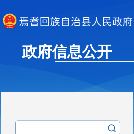
政府信息公开