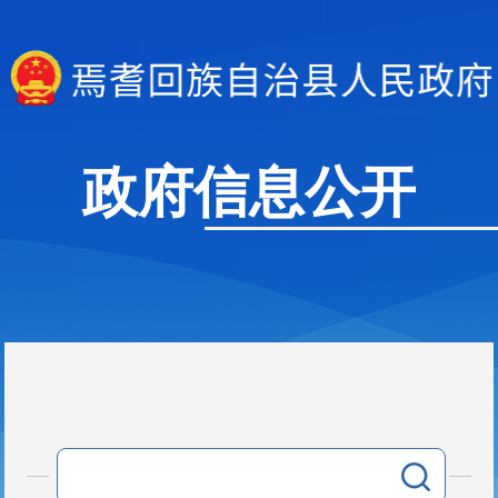
政府信息公开