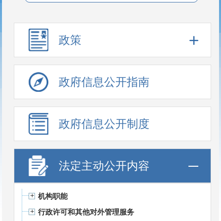
政策
政府信息公开指南
政府信息公开制度
法定主动公开内容
机构职能
行政许可和其他对外管理服务