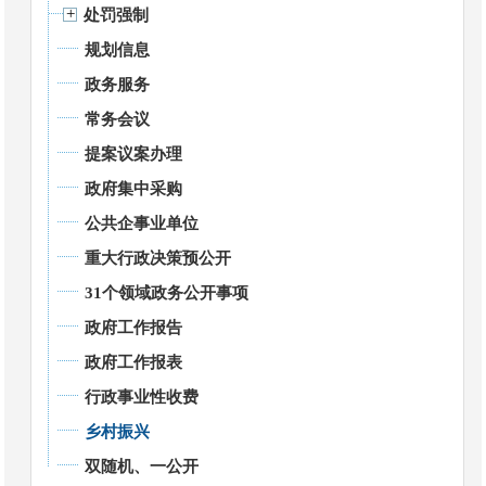
处罚强制
规划信息
政务服务
常务会议
提案议案办理
政府集中采购
公共企事业单位
重大行政决策预公开
31个领域政务公开事项
政府工作报告
政府工作报表
行政事业性收费
乡村振兴
双随机、一公开