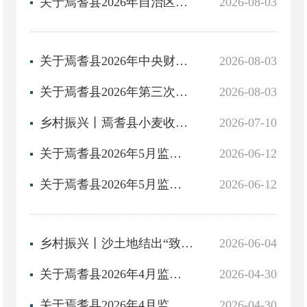
关于焉耆县2026年自治区财政常态化帮扶资金（开发式帮扶任务）项目的审批意见
2026-08-03
关于焉耆县2026年中央财政常态化帮扶资金（开发式帮扶任务）项目的审批意见
2026-08-03
关于焉耆县2026年第三次财政常态化帮扶资金（开发式帮扶任务）项目储备库项目的审批意见
2026-08-03
乡村振兴丨焉耆县小麦收割工作全面进入高峰期
2026-07-10
关于焉耆县2026年5月监测户纳入的公告
2026-06-12
关于焉耆县2026年5月监测户风险消除的公告
2026-06-12
乡村振兴丨沙土地结出“致富果”——焉耆县特色林果产业铺就乡村振兴路
2026-06-04
关于焉耆县2026年4月监测户纳入的公告
2026-04-30
关于焉耆县2026年4月监测户风险消除的公告
2026-04-30