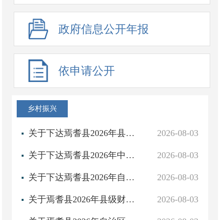
政府信息公开年报
依申请公开
乡村振兴
关于下达焉耆县2026年县级财政衔接推进乡村振兴补助资金项目的通知
2026-08-03
关于下达焉耆县2026年中央财政常态化帮扶资金（开发式帮扶任务）项目的通知
2026-08-03
关于下达焉耆县2026年自治区财政常态化帮扶资金（开发式帮扶任务）项目的通知
2026-08-03
关于焉耆县2026年县级财政衔接推进乡村振兴补助资金项目的审批意见
2026-08-03