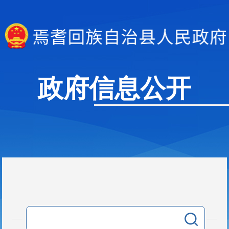
政府信息公开