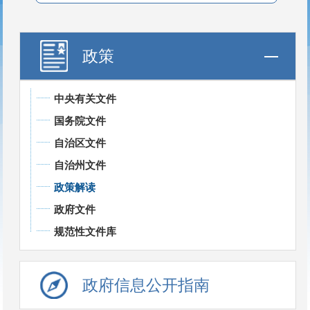
政策
中央有关文件
国务院文件
自治区文件
自治州文件
政策解读
政府文件
规范性文件库
政府信息公开指南