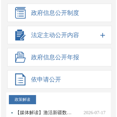
政府信息公开制度
法定主动公开内容
政府信息公开年报
依申请公开
政策解读
【媒体解读】激活新疆数据宝库——《新疆维吾尔自治区数据条例》为数字新疆建设保驾护航
2026-07-17