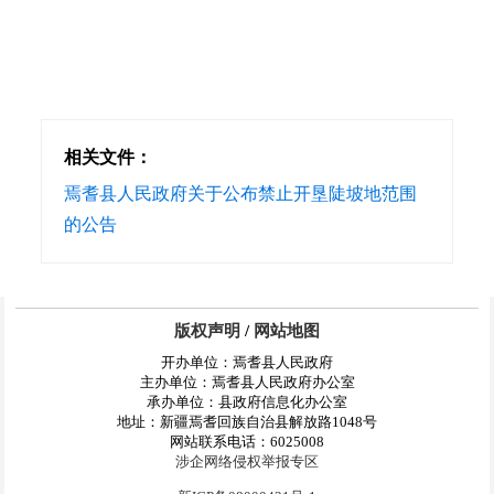
相关文件：
焉耆县人民政府关于公布禁止开垦陡坡地范围
的公告
版权声明
/
网站地图
开办单位：焉耆县人民政府
主办单位：焉耆县人民政府办公室
承办单位：县政府信息化办公室
地址：新疆焉耆回族自治县解放路1048号
网站联系电话：6025008
涉企网络侵权举报专区