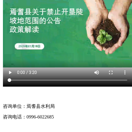
咨询单位：焉耆县水利局
咨询电话：0996-6022685