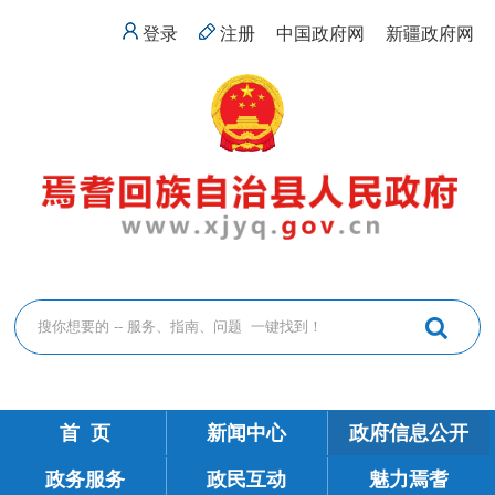
登录
注册
中国政府网
新疆政府网
首 页
新闻中心
政府信息公开
政务服务
政民互动
魅力焉耆