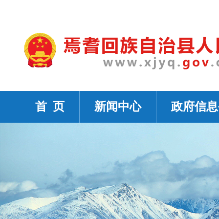
首 页
新闻中心
政府信息