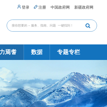
登录
注册
中国政府网
新疆政府网
力焉耆
数据
专题专栏