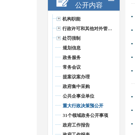
公开内容
机构职能
行政许可和其他对外管理服务
处罚强制
规划信息
政务服务
常务会议
提案议案办理
政府集中采购
公共企事业单位
重大行政决策预公开
31个领域政务公开事项
政府工作报告
政府工作报表