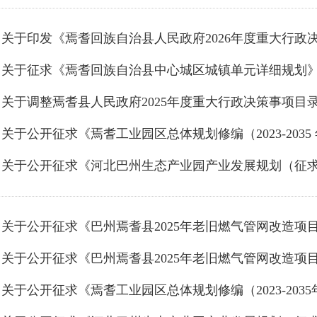
关于调整焉耆县人民政府2025年度重大行政决策事项目