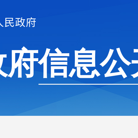
政府信息公