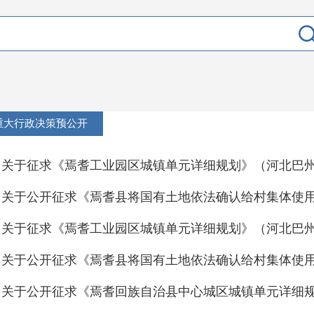
重大行政决策预公开