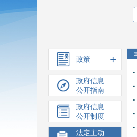
政策
政府信息
公开指南
政府信息
公开制度
法定主动