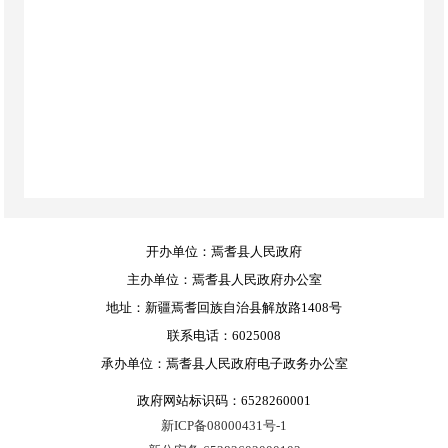
开办单位：焉耆县人民政府
主办单位：焉耆县人民政府办公室
地址：新疆焉耆回族自治县解放路1408号
联系电话：6025008
承办单位：焉耆县人民政府电子政务办公室
政府网站标识码：6528260001
新ICP备08000431号-1