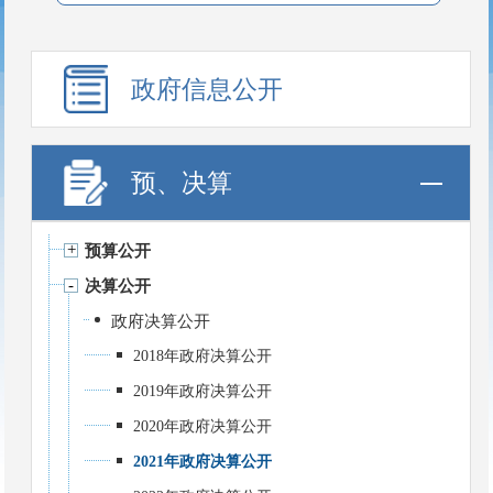
政府信息公开
预、决算
预算公开
决算公开
政府决算公开
2018年政府决算公开
2019年政府决算公开
2020年政府决算公开
2021年政府决算公开