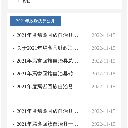
其它
2021年政府决算公开
2021年度焉耆回族自治县政府决算公开目录
2022-11-15
关于2021年焉耆县财政决算和2022年1-6月财政预算执行及预算调整情况报告的决议
2022-11-15
2021年焉耆回族自治县总决算报表分析
2022-11-15
2021年焉耆回族自治县转移支付情况说明
2022-11-15
2021年度焉耆回族自治县一般公共预算决算表
2022-11-15
2021年度焉耆回族自治县一般公共预算转移性收支决算表
2022-11-15
2021年焉耆回族自治县一般公共预算转移支付情况(分地区、项目)
2022-11-15