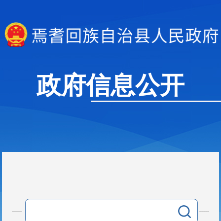
政府信息公开