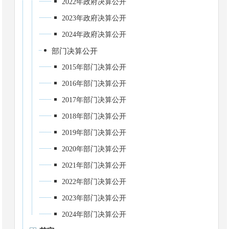
2022年政府决算公开
2023年政府决算公开
2024年政府决算公开
部门决算公开
2015年部门决算公开
2016年部门决算公开
2017年部门决算公开
2018年部门决算公开
2019年部门决算公开
2020年部门决算公开
2021年部门决算公开
2022年部门决算公开
2023年部门决算公开
2024年部门决算公开