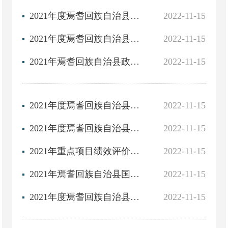
2021年度焉耆回族自治县政府基金决算表
2022-11-15
2021年度焉耆回族自治县政府性基金预算转移性收支决算表
2022-11-15
2021年焉耆回族自治县政府性基金转移支付预算安排情况（分地区、项目）
2022-11-15
2021年度焉耆回族自治县国有资本经营预算决算表
2022-11-15
2021年度焉耆回族自治县国有资本经营预算转移性收支决算表
2022-11-15
2021年重点项目绩效评价报告
2022-11-15
2021年焉耆回族自治县国有资本经营预算转移支付安排情况表（分地区、项目）
2022-11-15
2021年度焉耆回族自治县政府债务限额和余额情况表
2022-11-15