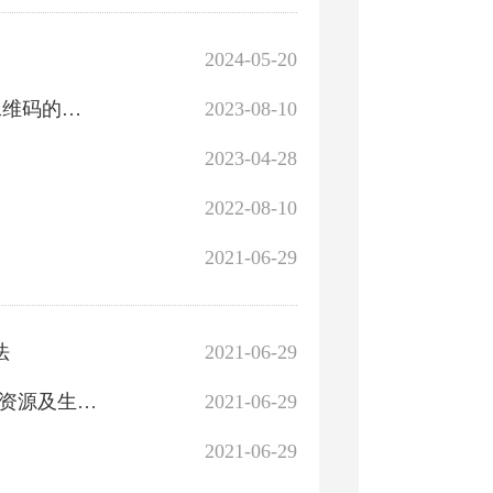
2024-05-20
关于使用新疆惠民惠农财政补贴资金信息查询“一卡通”二维码的公告
2023-08-10
2023-04-28
2022-08-10
2021-06-29
法
2021-06-29
新财规[2020]16号关于印发《新疆维吾尔自治区中央农业资源及生态保护补助资金管理实施细则》的通知
2021-06-29
2021-06-29