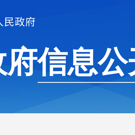
政府信息公