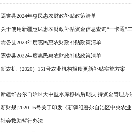
焉耆县2024年惠民惠农财政补贴政策清单
焉耆县2023年度惠民惠农财政补贴政策清单
焉耆县2022年度惠民惠农财政补贴政策清单
新农机（2020）151号农业机构报废更新补贴实施方案
新疆维吾尔自治区大中型水库移民后期扶 持资金管理办
社会救助暂行办法