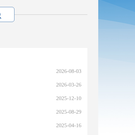
2026-08-03
2026-03-26
2025-12-10
2025-08-29
2025-04-16