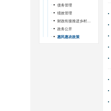
债务管理
绩效管理
财政衔接推进乡村振兴补助资金
政务公开
惠民惠农政策