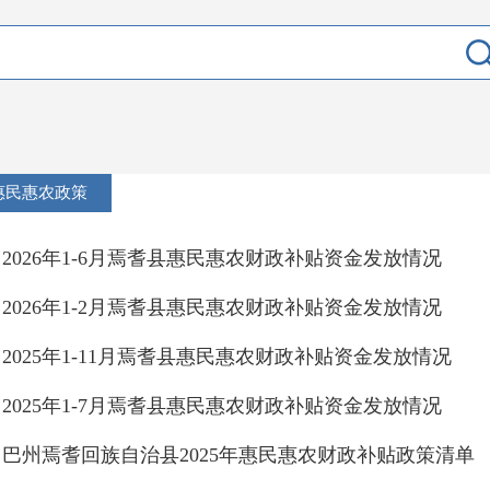
惠民惠农政策
2026年1-6月焉耆县惠民惠农财政补贴资金发放情况
2026年1-2月焉耆县惠民惠农财政补贴资金发放情况
2025年1-11月焉耆县惠民惠农财政补贴资金发放情况
2025年1-7月焉耆县惠民惠农财政补贴资金发放情况
巴州焉耆回族自治县2025年惠民惠农财政补贴政策清单