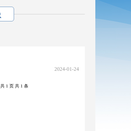
2024-01-24
共 1 页
共 1 条