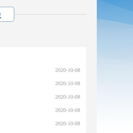
2020-10-08
2020-10-08
2020-10-08
2020-10-08
2020-10-08