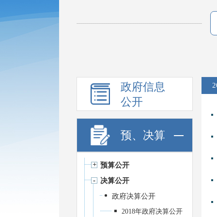
政府信息
公开
预、决算
预算公开
决算公开
政府决算公开
2018年政府决算公开