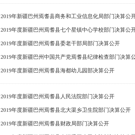
2019年新疆巴州焉耆县商务和工业信息化局部门决算公
2019年度新疆巴州焉耆县七个星镇中心学校部门决算公
2019年度新疆巴州焉耆县委老干部局部门决算公开
2019年度新疆巴州中国共产党焉耆县纪律检查部门决算
2019年度新疆巴州焉耆县海都幼儿园部决算公开
2019年度新疆巴州焉耆县人民法院部门决算公开
2019年度新疆巴州焉耆县北大渠乡卫生院部门决算公开
2019年度新疆巴州焉耆县财政局部门决算公开