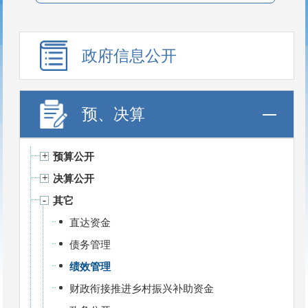
政府信息公开
预、决算
预算公开
决算公开
其它
直达资金
债务管理
绩效管理
财政衔接推进乡村振兴补助资金