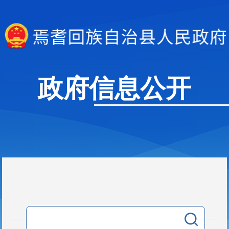
政府信息公开