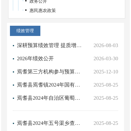
政务公开
惠民惠农政策
绩效管理
深耕预算绩效管理 提质增效赋能发展
2026-08-03
2026年绩效公开
2026-03-30
焉耆第三方机构参与预算绩效管理执业质量考核评价结果
2025-12-10
焉耆县焉耆镇2024年国有企业退休人员社会化管理补助资金项目第三方绩效评价报告
2025-08-25
焉耆县2024年自治区葡萄酒产业发展专项资金项目第三方绩效评价报告
2025-08-25
焉耆县2024年五号渠乡查汗渠村鲈鱼养殖项目第三方绩效评价报告
2025-08-25