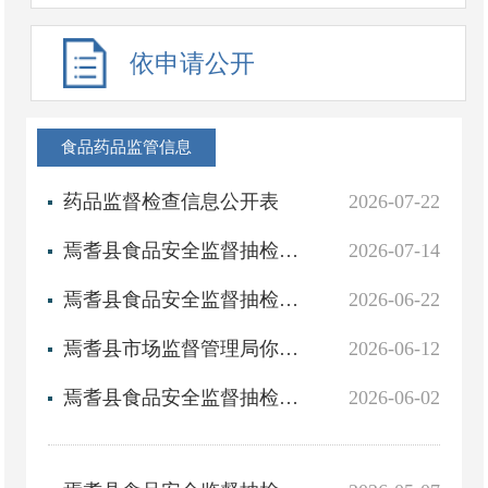
依申请公开
食品药品监管信息
药品监督检查信息公开表
2026-07-22
焉耆县食品安全监督抽检结果信息公示（2026年第6期）
2026-07-14
焉耆县食品安全监督抽检结果信息公示（2026年第5期）
2026-06-22
焉耆县市场监督管理局你点我检专项抽检信息公示（2026年 第2期）
2026-06-12
焉耆县食品安全监督抽检结果信息公示（2026年第4期）
2026-06-02