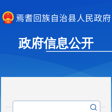
政府信息公开