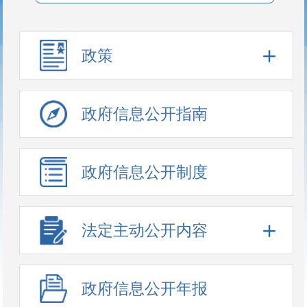
政策
政府信息公开指南
政府信息公开制度
法定主动公开内容
政府信息公开年报