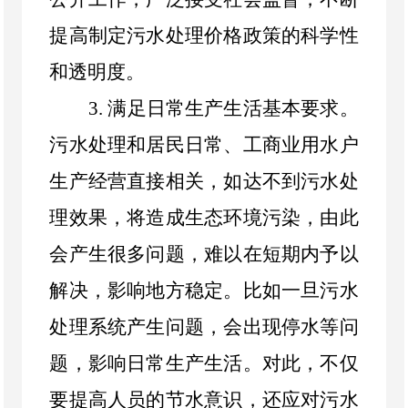
提高制定污水处理价格政策的科学性
和透明度。
3.
满足日常生产生活基本要求。
污水处理和居民日常、工商业用水户
生产经营直接相关，如达不到污水处
理效果，将造成生态环境污染，由此
会产生很多问题，难以在短期内予以
解决，影响地方稳定。比如一旦污水
处理系统产生问题，会出现停水等问
题，影响日常生产生活。对此，不仅
要提高人员的节水意识，还应对污水