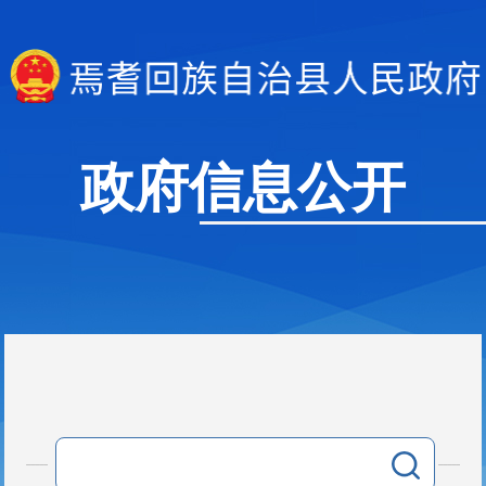
政府信息公开