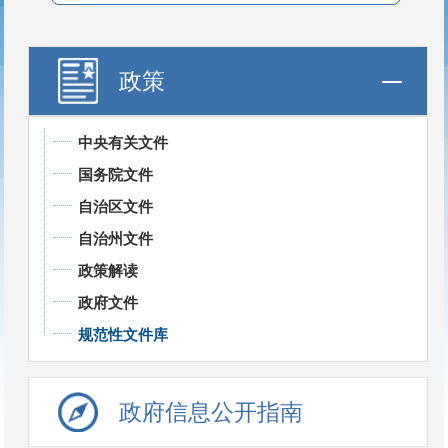
政策
中央有关文件
国务院文件
自治区文件
自治州文件
政策解读
政府文件
规范性文件库
政府信息公开指南