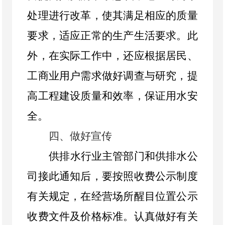
处理进行改革，使其满足相应的质量
要求，适应正常的生产生活要求。此
外，在实际工作中，还应根据居民、
工商业用户需求做好调查与研究，提
高工程建设质量和效率，保证用水安
全。
四
、
做好宣传
供排水行业主管部门和供排水公
司接此通知后，要按照收费公示制度
有关规定，在经营场所醒目位置公示
收费文件及价格标准。认真做好有关