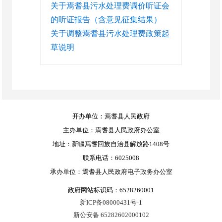
关于焉耆县污水处理费调价听证会
的听证报告（含意见征集结果）
关于调整焉耆县污水处理费政策起
草说明
开办单位：焉耆县人民政府
主办单位：焉耆县人民政府办公室
地址：新疆焉耆回族自治县解放路1408号
联系电话：6025008
承办单位：焉耆县人民政府电子政务办公室
政府网站标识码：6528260001
新ICP备08000431号-1
新公安备 65282602000102