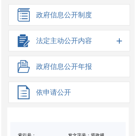
政府信息公开制度
法定主动公开内容
政府信息公开年报
依申请公开
索引号：
发文字号：焉政规