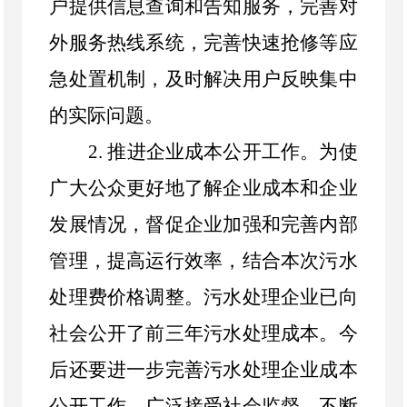
户提供信息查询和告知服务，完善对
外服务热线系统，完善快速抢修等应
急处置机制，及时解决用户反映集中
的实际问题。
2.
推进企业成本公开工作。为使
广大公众更好地了解企业成本和企业
发展情况，督促企业加强和完善内部
管理，提高运行效率，结合本次污水
处理费价格调整。污水处理企业已向
社会公开了前三年污水处理成本。今
后还要进一步完善污水处理企业成本
公开工作，广泛接受社会监督，不断