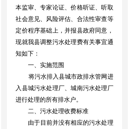
本监审、专家论证、价格听证、听取
社会意见、风险评估、合法性审查等
定价程序基础上，并报县政府同意，
现就我县调整污水处理费有关事宜通
知如下
：
一、
实施范围
将污水排入县城市政排水管网进
入县城污水处理厂、城南污水处理厂
进行处理的所有排水户。
二、污水处理收费标准
由于目前并没有相应的污水处理