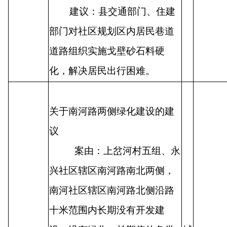
建议：县交通部门、住建
部门对社区规划区内居民巷道
道路组织实施戈壁砂石料硬
化，解决居民出行困难。
关于南河路两侧绿化建设的建
议
案由：上岔河村五组、永
兴社区辖区南河路南北两侧，
南河社区辖区南河路北侧沿路
十米范围内长期没有开发建