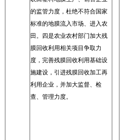
的监管力度，杜绝不符合国家
标准的地膜流入市场、进入农
田。四是农业农村部门加大残
膜回收利用相关项目争取力
度，完善残膜回收利用基础设
施建设，引进残膜回收加工再
利用企业，并加大监督、检
查、管理力度。