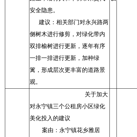
安全隐患。
建议：相关部门对永兴路两
侧树木进行修剪，对绿化带内
双排榆树进行更新，逐年有序
一排一排进行更新，加种绿
篱，形成层次更丰富的道路景
观。
关于加大
对永宁镇三个公租房小区绿化
美化投入的建议
案由：永宁镇花乡雅居