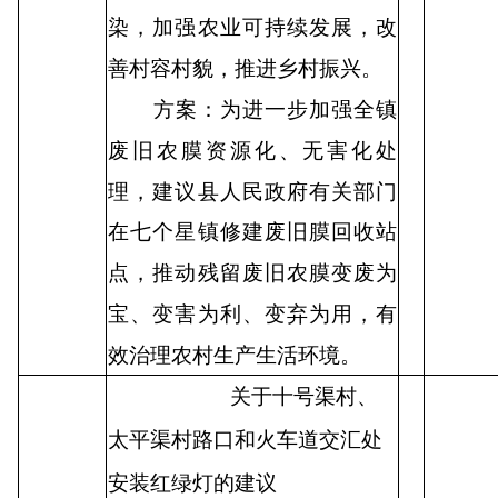
染，加强农业可持续发展，改
善村容村貌，推进乡村振兴。
方案：为进一步加强全镇
废旧农膜资源化、无害化处
理，建议县人民政府有关部门
在七个星镇修建废旧膜回收站
点，推动残留废旧农膜变废为
宝、变害为利、变弃为用，有
效治理农村生产生活环境。
关于十号渠村、
太平渠村路口和火车道交汇处
安装红绿灯的建议