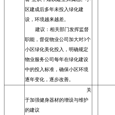
区建成后多年未投入绿化建
设，环境越来越差。
建议：相关部门发挥监督
职能，督促物业公司加大对
3
个
小区绿化美化投入，明确规定
物业服务公司每年在绿化建设
中的投入标准，确保小区环境
逐年变化，逐步改善。
关
于加强健身器材的增设与维护
的建议