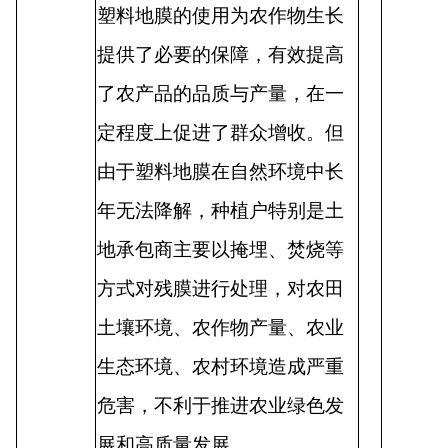
塑料地膜的使用为农作物生长
提供了必要的保障，有效提高
了农产品的品质与产量，在一
定程度上促进了群众增收。但
由于塑料地膜在自然环境中长
年无法降解，种植户特别是土
地承包商主要以掩埋、焚烧等
方式对残膜进行处理，对农田
土壤环境、农作物产量、农业
生态环境、农村环境造成严重
危害，不利于推进农业绿色发
展和高质量发展。