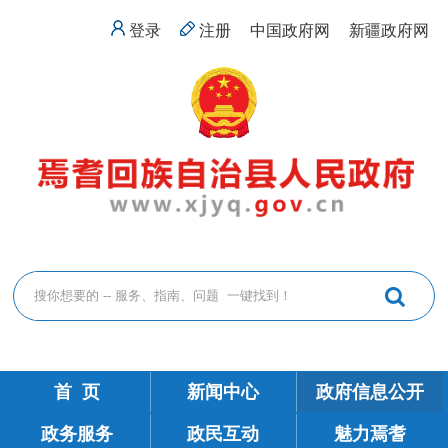
登录
注册
中国政府网
新疆政府网
首 页
新闻中心
政府信息公开
政务服务
政民互动
魅力焉耆