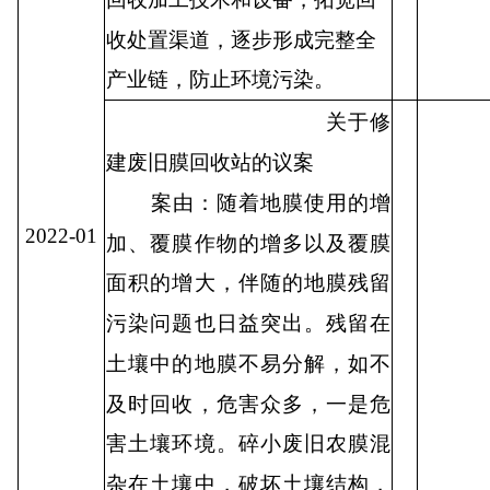
收处置渠道，逐步形成完整全
产业链，防止环境污染。
关于修
建废旧膜回收站的议案
案由：随着地膜使用的增
2022-01
加、覆膜作物的增多以及覆膜
面积的增大，伴随的地膜残留
污染问题也日益突出。残留在
土壤中的地膜不易分解，如不
及时回收，危害众多，一是危
害土壤环境。碎小废旧农膜混
杂在土壤中，破坏土壤结构，