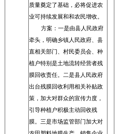
质量奠定了基础，必将促进农
业可持续发展和和农民增收。
方案：一是由县人民政府
牵头，明确乡镇人民政府、县
直相关部门、村民委员会、种
植户特别是土地流转经营者残
膜回收责任。二是县人民政府
出台残膜回收利用相关补贴政
策，加大对群众的宣传力度，
引导种植户积极主动回收残
膜。三是市场监管部门加大对
农田塑料地膜生产、销售企业