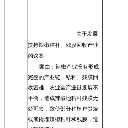
关于发展
扶持辣椒秸秆、残膜回收产业
的议案
案由：辣椒产业没有形成
完整的产业链，秸秆、残膜回
收困难，农业全产业链发展不
平衡，造成辣椒地秸秆残膜无
处可去，致使部分种植户焚烧
或者掩埋辣椒秸秆和残膜，造