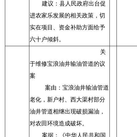
建议：县人民政府出台促
进农家乐发展的相关政策，切
实在项目、资金补助方面给予
六十户倾斜。
关
于维修宝浪油井输油管道的议
案
案由：宝浪油井输油管道
老化，新户村、西大渠村部分
油井管道相继出现破损漏油，
对农田环境造成破坏。
案据：《中华人民共和国