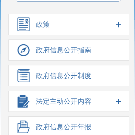
政策
政府信息公开指南
政府信息公开制度
法定主动公开内容
政府信息公开年报