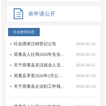
依申请公开
社会救助信息
社会团体注销登记公告
2026-05-26
焉耆县人社局2026年失业保险技能提升补贴公示
2026-05-11
关于焉耆县灵活就业人员退休的公示
2026-04-21
焉耆县享受2026年2月公益性岗位岗位补贴社保补贴人员名单公示
2026-03-24
关于焉耆县企业职工申领病残津贴的公示
2026-03-24