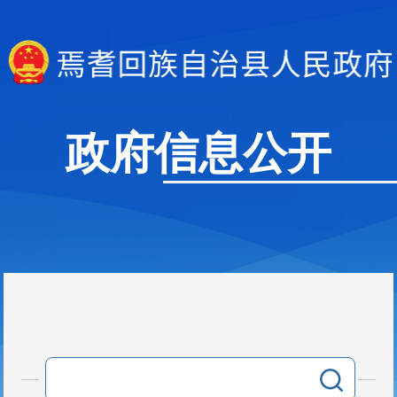
政府信息公开