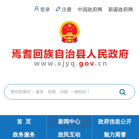
登录
注册
中国政府网
新疆政府网
首 页
新闻中心
政府信息公开
政务服务
政民互动
魅力焉耆