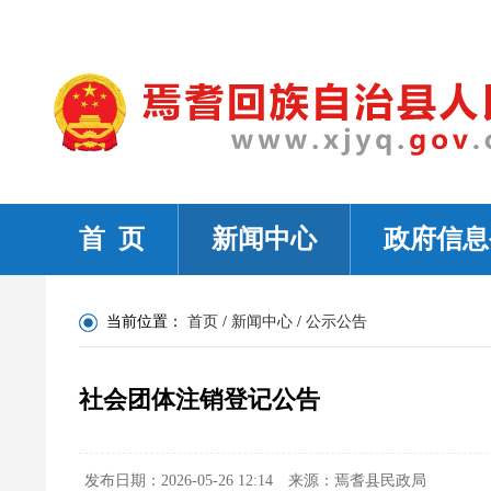
首 页
新闻中心
政府信息
当前位置：
首页
/
新闻中心
/
公示公告
社会团体注销登记公告
发布日期：2026-05-26 12:14
来源：焉耆县民政局