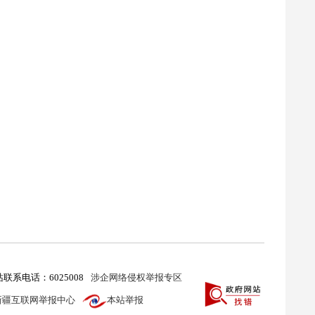
联系电话：6025008
涉企网络侵权举报专区
新疆互联网举报中心
本站举报