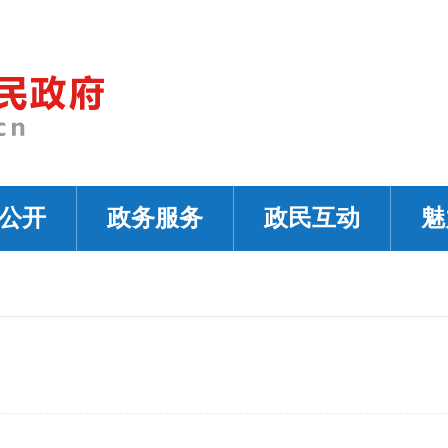
公开
政务服务
政民互动
魅