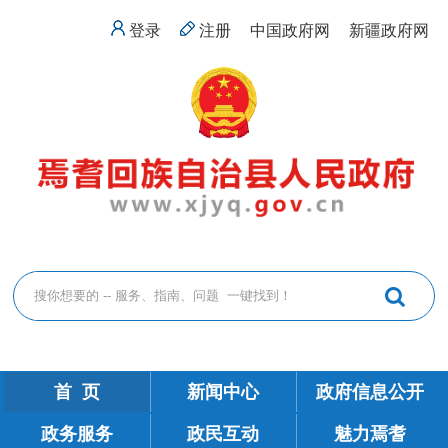
登录
注册
中国政府网
新疆政府网
首 页
新闻中心
政府信息公开
政务服务
政民互动
魅力焉耆