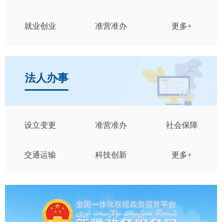
就业创业
准营准办
更多+
法人办事
设立变更
准营准办
社会保障
交通运输
科技创新
更多+