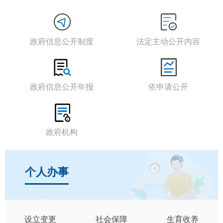
政府信息公开制度
法定主动公开内容
政府信息公开年报
依申请公开
政府机构
个人办事
设立变更
社会保障
生育收养