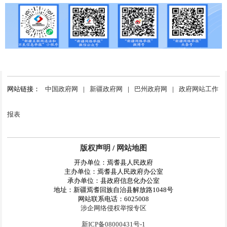
网站链接：
中国政府网
|
新疆政府网
|
巴州政府网
|
政府网站工作
报表
版权声明
/
网站地图
开办单位：焉耆县人民政府
主办单位：焉耆县人民政府办公室
承办单位：县政府信息化办公室
地址：新疆焉耆回族自治县解放路1048号
网站联系电话：6025008
涉企网络侵权举报专区
新ICP备08000431号-1