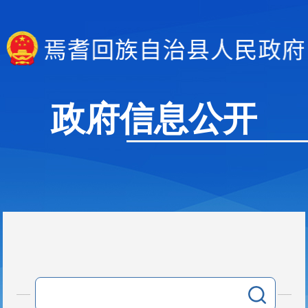
政府信息公开