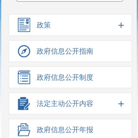
政策
政府信息公开指南
政府信息公开制度
法定主动公开内容
政府信息公开年报