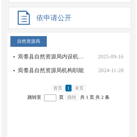
依申请公开
自然资源局
焉耆县自然资源局内设机构及下属事业单位工作职能
2025-09-16
焉耆县自然资源局机构职能
2024-11-28
首页
1
末页
跳转至
页
跳转
共 1 页
共 2 条