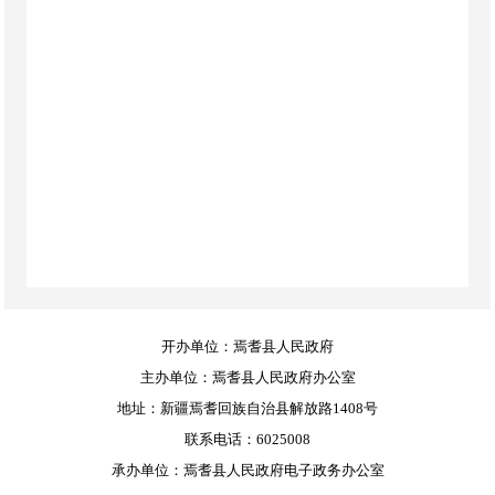
开办单位：焉耆县人民政府
主办单位：焉耆县人民政府办公室
地址：新疆焉耆回族自治县解放路1408号
联系电话：6025008
承办单位：焉耆县人民政府电子政务办公室