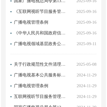
国家广播电视总局令第13号：《广播电视无线传输覆盖网管理办法》
2025-09-16
《互联网视听节目服务管理规定》
2025-09-16
广播电视管理条例
2025-09-16
《中华人民共和国政府信息公开条例》（国务院令第711号）
2025-09-16
广播电视领域基层政务公开标准目录
2025-09-11
关于行政规范性文件清理结果的通知
2025-05-08
广播电视基本公共服务标准化目录
2024-11-29
广播电视管理条例
2024-11-29
互联网视听节目服务管理规定(现予发布，自2008年1月31日起施行)
2024-11-29