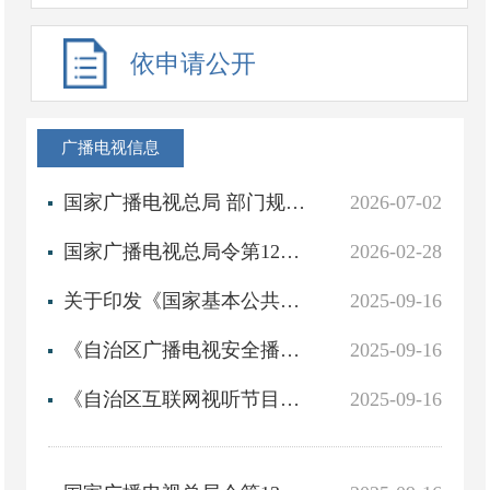
依申请公开
广播电视信息
国家广播电视总局 部门规章 国家广播电视总局令第12号：《广播电视节目传送业务管理办法》
2026-07-02
国家广播电视总局令第12号：《广播电视节目传送业务管理办法》
2026-02-28
关于印发《国家基本公共服务标准（2021年版）》的通知
2025-09-16
《自治区广播电视安全播出管理办法》
2025-09-16
《自治区互联网视听节目服务机构管理办法》
2025-09-16