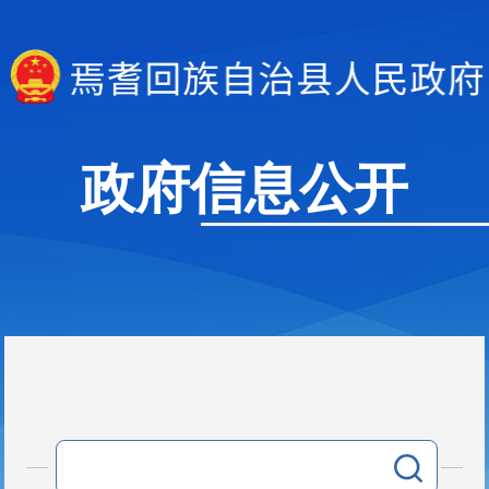
政府信息公开