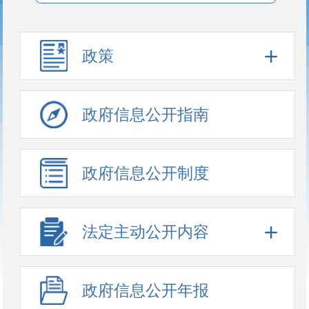
政策
政府信息公开指南
政府信息公开制度
法定主动公开内容
政府信息公开年报