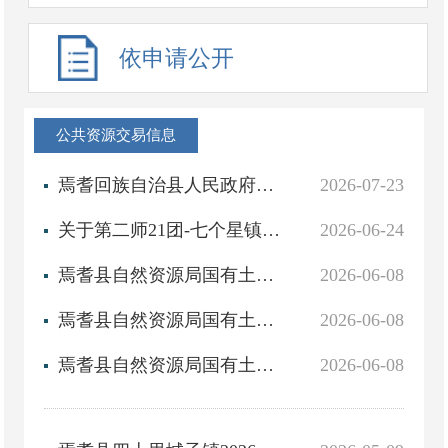
依申请公开
公共资源交易信息
焉耆回族自治县人民政府征地补偿安置方案的公告 焉征补告〔2026〕01号
2026-07-23
关于第二师21团-七个星镇公路项目（焉耆县段）征收土地预公告
2026-06-24
焉耆县自然资源局国有土地使用权挂牌出让公告(焉自然资公告[2026]8号)
2026-06-08
焉耆县自然资源局国有土地使用权挂牌出让公告(焉自然资公告[2026]7号)
2026-06-08
焉耆县自然资源局国有土地使用权挂牌出让公告(焉自然资公告[2026]6号)
2026-06-08