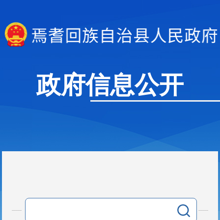
政府信息公开