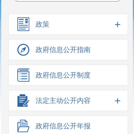
政策
政府信息公开指南
政府信息公开制度
法定主动公开内容
政府信息公开年报