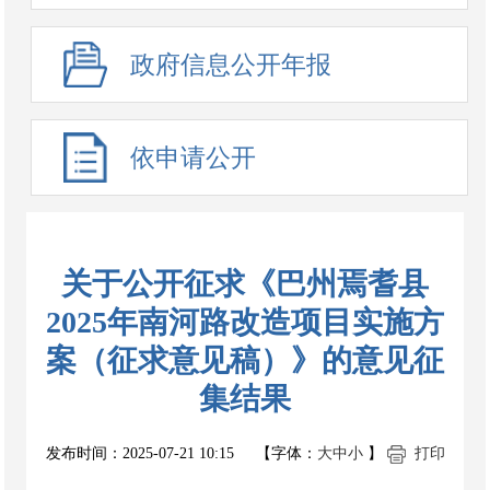
政府信息公开年报
依申请公开
关于公开征求《巴州焉耆县
2025年南河路改造项目实施方
案（征求意见稿）》的意见征
集结果
发布时间：
2025-07-21 10:15
【字体：
大
中
小
】
打印