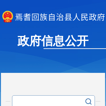
政府信息公开