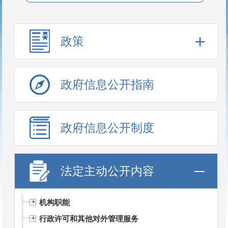
政策
政府信息公开指南
政府信息公开制度
法定主动公开内容
机构职能
行政许可和其他对外管理服务