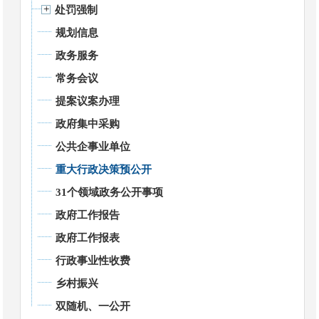
处罚强制
规划信息
政务服务
常务会议
提案议案办理
政府集中采购
公共企事业单位
重大行政决策预公开
31个领域政务公开事项
政府工作报告
政府工作报表
行政事业性收费
乡村振兴
双随机、一公开