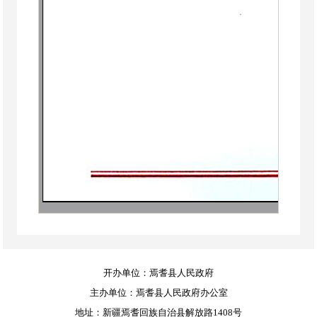
开办单位：焉耆县人民政府
主办单位：焉耆县人民政府办公室
地址：新疆焉耆回族自治县解放路1408号