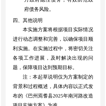
府债务风险。
四、其他说明
本实施方案将根据项目实际情况
进行动态调整和完善，以确保项目顺
利实施。在实施过程中，将密切关注
各项工作进展，及时解决出现的问
题，保障项目达到预期目标。
注：本起草说明仅为方案制定的
背景和过程概述，具体内容以正式发
巴州焉耆县
2025
年南河路改造
布的《
项目实施方案
》为准。