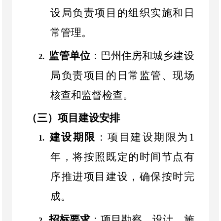
设局负责项目的组织实施和日
常管理。
监管单位
：巴州住房和城乡建设
2.
局负责项目的日常监管、现场
核查和监督检查。
（三）项目建设安排
建设期限
：项目建设期限为
1
1.
年，将按照既定的时间节点有
序推进项目建设，确保按时完
成。
招标要求
：项目勘察、设计、施
2.