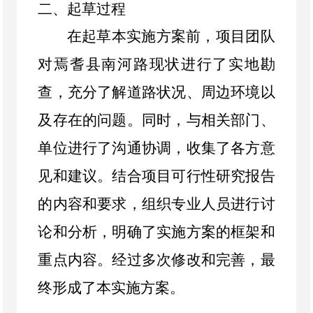
二、起草过程
在起草本实施方案前，项目团队
对焉耆县南河路现状进行了实地勘
查，充分了解道路状况、周边环境以
及存在的问题。同时，与相关部门、
单位进行了沟通协调，收集了各方意
见和建议。结合项目可行性研究报告
的内容和要求，组织专业人员进行讨
论和分析，明确了实施方案的框架和
重点内容。经过多次修改和完善，最
终形成了本实施方案。