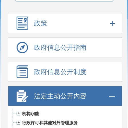
政策
政府信息公开指南
政府信息公开制度
法定主动公开内容
机构职能
行政许可和其他对外管理服务