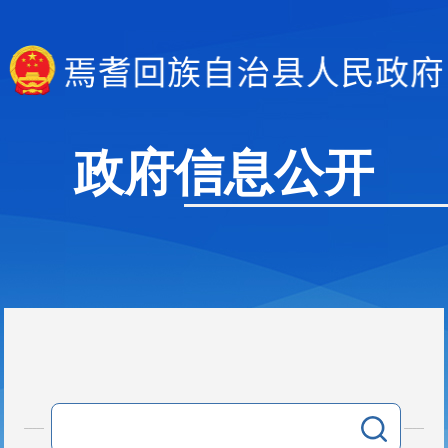
政府信息公开