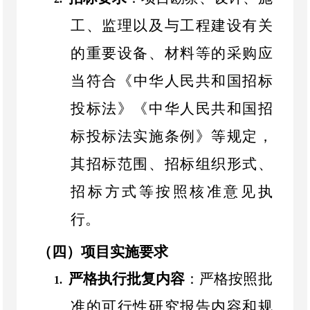
工、监理以及与工程建设有关
的重要设备、材料等的采购应
当符合《
中华人民共和国
招标
投标法》《
中华人民共和国
招
标投标法实施条例》等规定，
其招标范围、招标组织形式、
招标方式等按照核准意见执
行。
（四）项目实施要求
严格执行批复内容
：严格按照批
1.
准的可行性研究报告内容和规