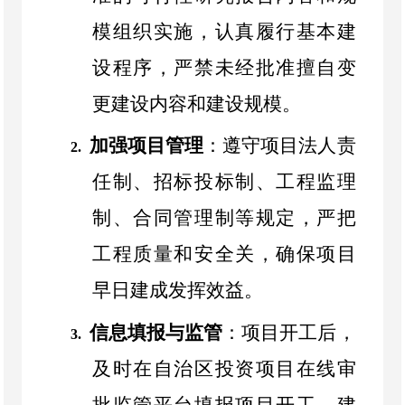
模组织实施，认真履行基本建
设程序，严禁未经批准擅自变
更建设内容和建设规模。
加强项目管理
：遵守项目法人责
2.
任制、招标投标制、工程监理
制、合同管理制等规定，严把
工程质量和安全关，确保项目
早日建成发挥效益。
信息填报与监管
：项目开工后，
3.
及时在自治区投资项目在线审
批监管平台填报项目开工、建