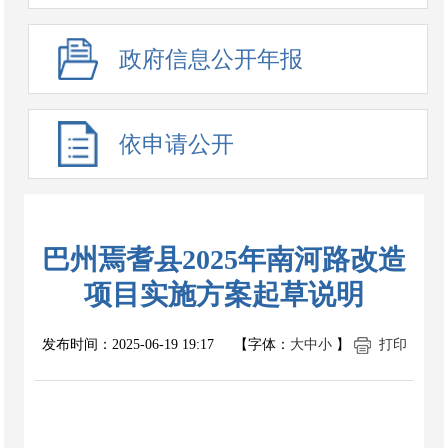
政府信息公开年报
依申请公开
巴州焉耆县2025年南河路改造
项目实施方案起草说明
发布时间：
2025-06-19 19:17
【字体：
大
中
小
】
打印