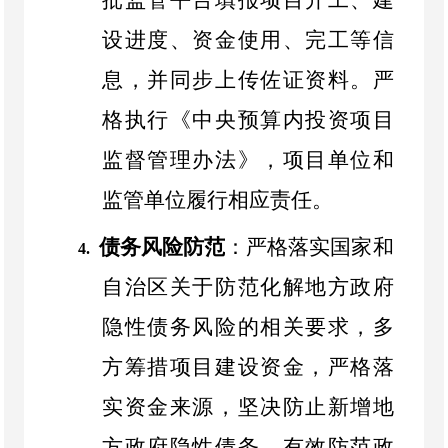
设进度、资金使用、完工等信
息，并同步上传佐证资料。严
格执行《中央预算内投资项目
监督管理办法》，项目单位和
监管单位履行相应责任。
债务风险防范
：严格落实国家和
4.
自治区关于防范化解地方政府
隐性债务风险的相关要求，多
方筹措项目建设资金，严格落
实资金来源，坚决防止新增地
方政府隐性债务，有效防范政