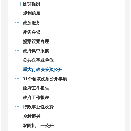
处罚强制
规划信息
政务服务
常务会议
提案议案办理
政府集中采购
公共企事业单位
重大行政决策预公开
31个领域政务公开事项
政府工作报告
政府工作报表
行政事业性收费
乡村振兴
双随机、一公开