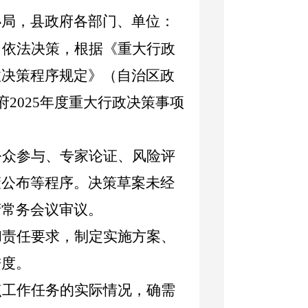
办局，县政府各部门、单位：
、依法决策，根据《重大行政
政决策程序规定》（自治区政
府2025年度重大行政决策事项
公众参与、专家论证、风险评
策公布等程序。决策草案未经
府常务会议审议。
和责任要求，制定实施方案、
进度。
点工作任务的实际情况，确需