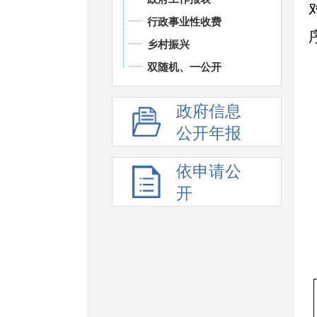
行政事业性收费
乡村振兴
双随机、一公开
政府信息
公开年报
依申请公
开