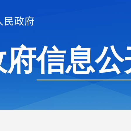
政府信息公