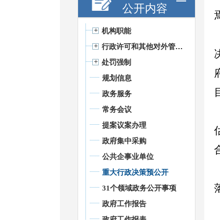
公开内容
机构职能
行政许可和其他对外管理服务
处罚强制
规划信息
政务服务
常务会议
提案议案办理
政府集中采购
公共企事业单位
重大行政决策预公开
31个领域政务公开事项
政府工作报告
政府工作报表