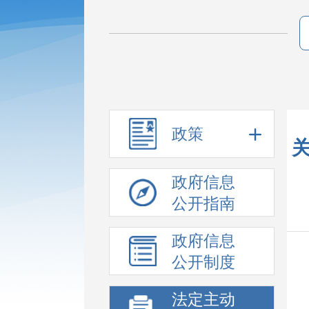
政策
政府信息
公开指南
政府信息
公开制度
法定主动