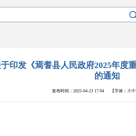
关于印发《焉耆县人民政府2025年度
的通知
发布时间：
2025-04-23 17:04
【字体：
大
中