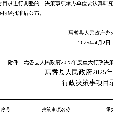
对目录进行调整的，决策事项承办单位要认真研
序报经批准后公布。
焉耆县人民政府办
2025年4月2日
附件：焉耆县人民政府
2025年度重大行政决
焉耆县人民政府
2025
行政决策事项目
序号
决策事项名称
承