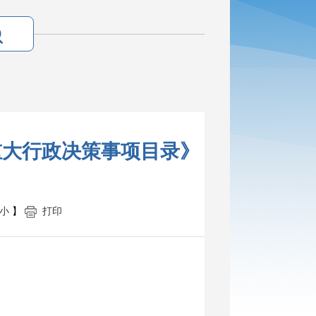
重大行政决策事项目录》
小
】
打印