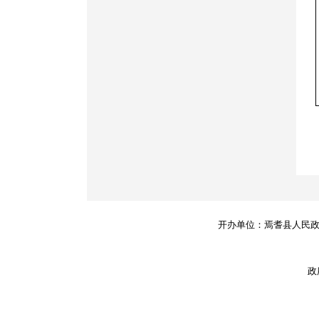
开办单位：焉耆县人民
政