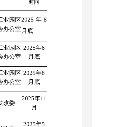
时间
2025年8
工业园区
会办公室
月底
工业园区
2025年8
会办公室
月底
工业园区
2025年8
会办公室
月底
2025年11
发改委
月
2025年5