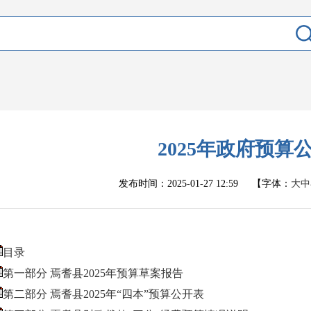
2025年政府预算
发布时间：
2025-01-27 12:59
【字体：
大
中
目录
第一部分 焉耆县2025年预算草案报告
第二部分 焉耆县2025年“四本”预算公开表