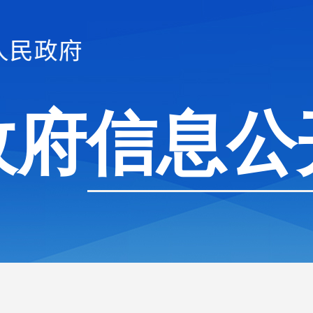
政府信息公