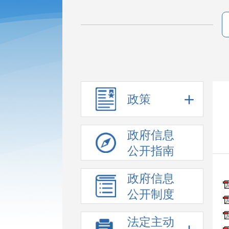
政策
政府信息
公开指南
政府信息
公开制度
法定主动