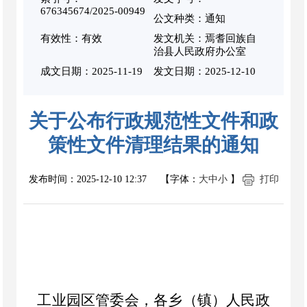
676345674/2025-00949
公文种类：通知
有效性：有效
发文机关：焉耆回族自
治县人民政府办公室
成文日期：
2025-11-19
发文日期：2025-12-10
关于公布行政规范性文件和政
策性文件清理结果的通知
发布时间：
2025-12-10 12:37
【字体：
大
中
小
】
打印
工业园区管委会，各乡
（
镇
）
人民政