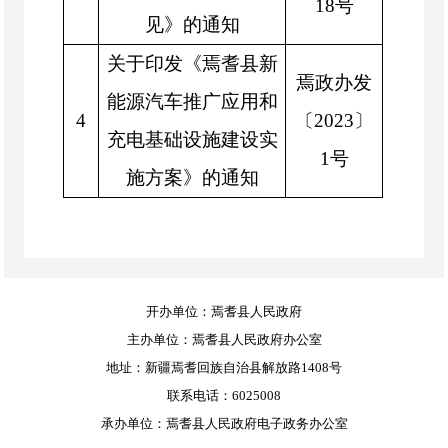
18号
见》的通知
关于印发《焉耆县新
焉政办发
能源汽车推广应用和
4
〔2023〕
充电基础设施建设实
1号
施方案》的通知
开办单位：焉耆县人民政府
主办单位：焉耆县人民政府办公室
地址：新疆焉耆回族自治县解放路1408号
联系电话：6025008
承办单位：焉耆县人民政府电子政务办公室