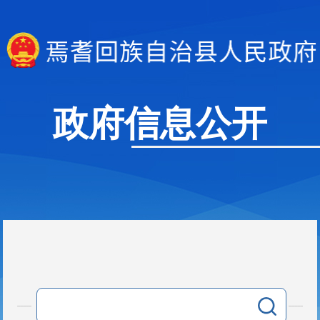
政府信息公开