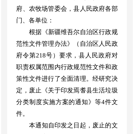
府、农牧场管委会，
县人民政府各部
门、各单位
：
根据《新疆维吾尔自治区行政规
范性文件管理办法》（自治区人民政
府令第
218号）要求，县人民政府对
职责权属范围内行政规范性文件和政
策性文件进行了全面清理。经研究决
定，废止《关于印发焉耆县生活垃圾
分类制度实施方案的通知》等4件文
件。
本通知自印发之日起，废止的文