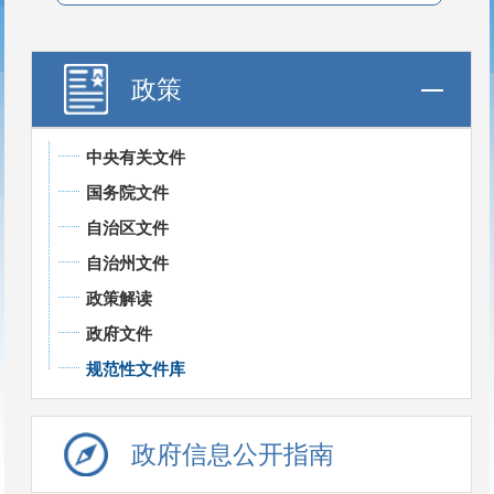
政策
中央有关文件
国务院文件
自治区文件
自治州文件
政策解读
政府文件
规范性文件库
政府信息公开指南