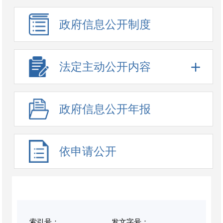
政府信息公开制度
法定主动公开内容
政府信息公开年报
依申请公开
索引号：
发文字号：