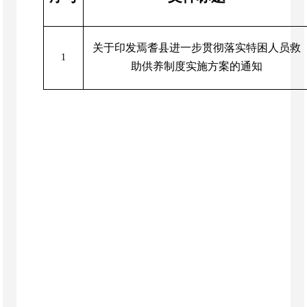
关于印发焉耆县进一步贯彻落实特困人员救
1
助供养制度实施方案的通知