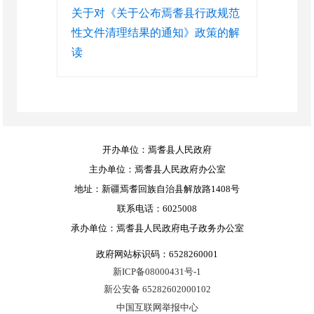
关于对《关于公布焉耆县行政规范
性文件清理结果的通知》政策的解
读
开办单位：焉耆县人民政府
主办单位：焉耆县人民政府办公室
地址：新疆焉耆回族自治县解放路1408号
联系电话：6025008
承办单位：焉耆县人民政府电子政务办公室
政府网站标识码：6528260001
新ICP备08000431号-1
新公安备 65282602000102
中国互联网举报中心