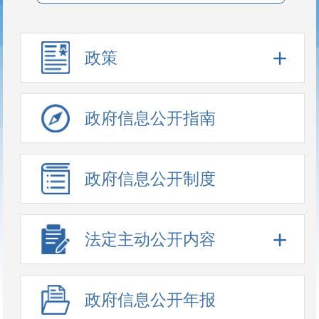
政策
政府信息公开指南
政府信息公开制度
法定主动公开内容
政府信息公开年报