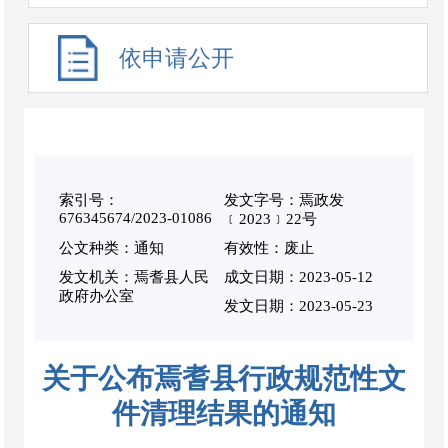
依申请公开
索引号：
发文字号：焉政发
676345674/2023-01086
﹝2023﹞22号
公文种类：通知
有效性：废止
发文机关：焉耆县人民
成文日期：
2023-05-12
政府办公室
发文日期：2023-05-23
关于公布焉耆县行政规范性文
件清理结果的通知