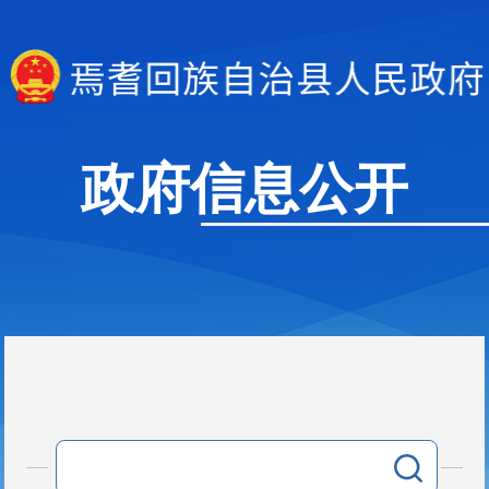
政府信息公开