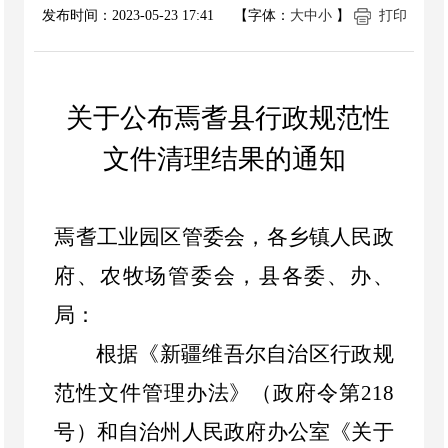
发布时间：
2023-05-23 17:41
【字体：
大
中
小
】
打印
关于公布焉耆县行政规范性
文件清理结果的通知
焉耆
工业园区管委会，各乡镇人民政
府、农牧场管委会，县各委、办、
局：
根据《新疆维吾尔自治区行政规
范性文件管理办法》（政府令第
218
号）和自治州人民政府办公室《关于