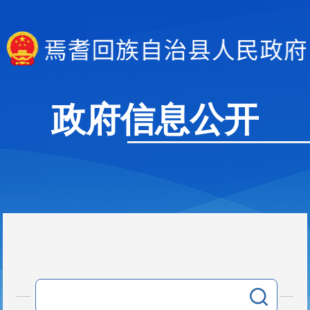
政府信息公开