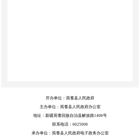
开办单位：焉耆县人民政府
主办单位：焉耆县人民政府办公室
地址：新疆焉耆回族自治县解放路1408号
联系电话：6025008
承办单位：焉耆县人民政府电子政务办公室