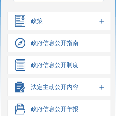
政策
政府信息公开指南
政府信息公开制度
法定主动公开内容
政府信息公开年报