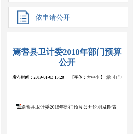
依申请公开
焉耆县卫计委2018年部门预算
公开
发布时间：
2019-01-03 13:28
【字体：
大
中
小
】
打印
焉耆县卫计委2018年部门预算公开说明及附表