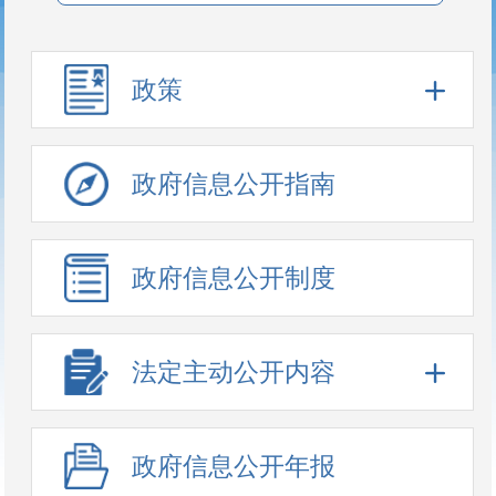
政策
政府信息公开指南
政府信息公开制度
法定主动公开内容
政府信息公开年报