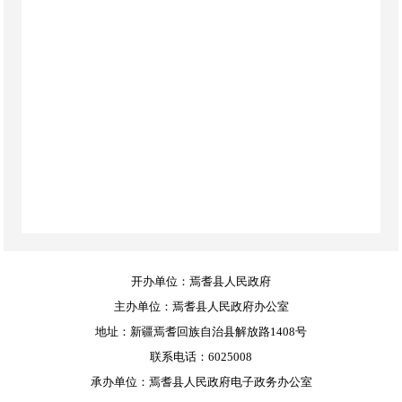
开办单位：焉耆县人民政府
主办单位：焉耆县人民政府办公室
地址：新疆焉耆回族自治县解放路1408号
联系电话：6025008
承办单位：焉耆县人民政府电子政务办公室