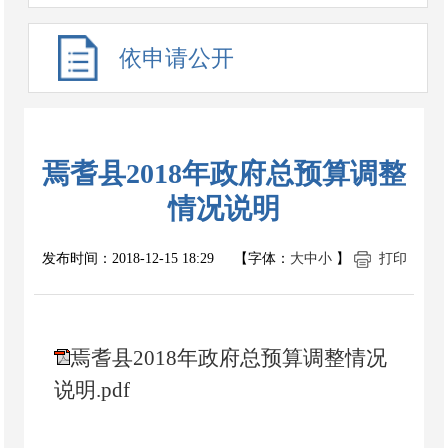
依申请公开
焉耆县2018年政府总预算调整
情况说明
发布时间：
2018-12-15 18:29
【字体：
大
中
小
】
打印
焉耆县2018年政府总预算调整情况
说明.pdf