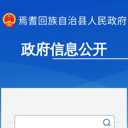
政府信息公开