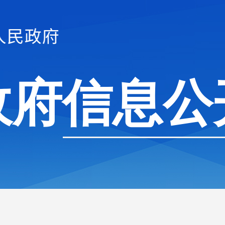
政府信息公