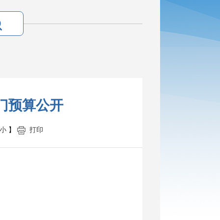
部门预算公开
小
】
打印