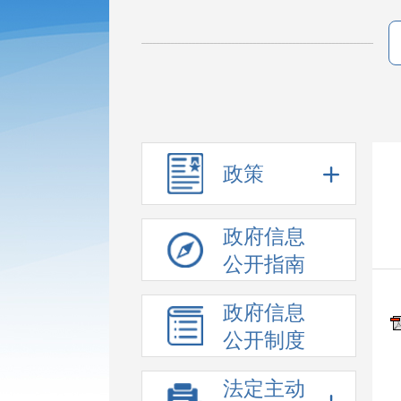
政策
政府信息
公开指南
政府信息
公开制度
法定主动