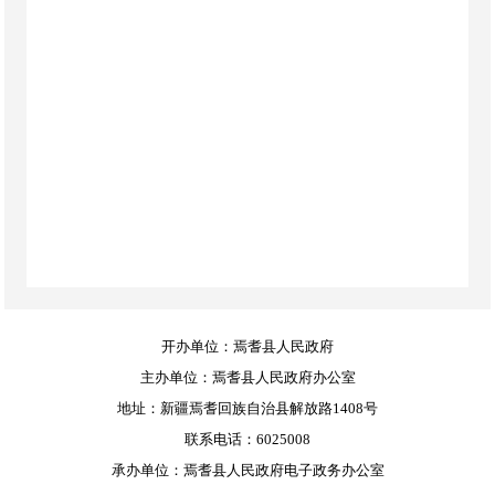
开办单位：焉耆县人民政府
主办单位：焉耆县人民政府办公室
地址：新疆焉耆回族自治县解放路1408号
联系电话：6025008
承办单位：焉耆县人民政府电子政务办公室