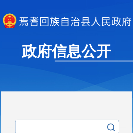
政府信息公开