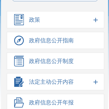
政策
政府信息公开指南
政府信息公开制度
法定主动公开内容
政府信息公开年报