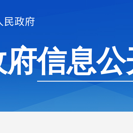
政府信息公