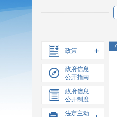
政策
政府信息
公开指南
政府信息
公开制度
法定主动