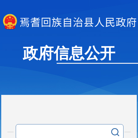
政府信息公开