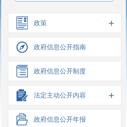
政策
政府信息公开指南
政府信息公开制度
法定主动公开内容
政府信息公开年报