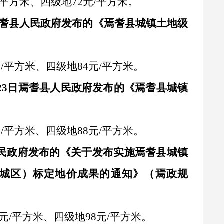
元/平方米、四级地72元/平方米。
年6月焉耆县人民政府发布的《焉耆县城镇土地级
元/平方米、四级地84元/平方米。
10月23日焉耆县人民政府发布的《焉耆县城镇
元/平方米、四级地88元/平方米。
耆县人民政府发布的《关于发布实施焉耆县城镇
城区）标定地价成果的通知》（焉政规
.5元/平方米、四级地98元/平方米。