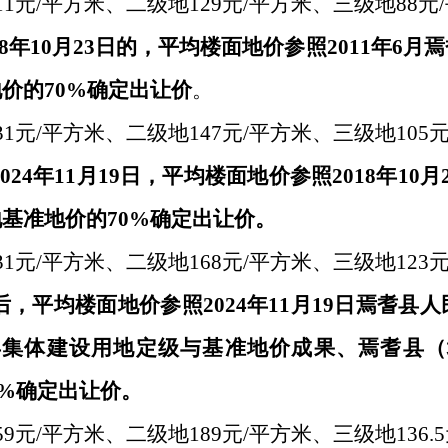
11元/平方米、二级地129元/平方米、三级地88
2018年10月23日的，平均楼面地价参照2011
价的70%确定出让价
。
31元/平方米、二级地147元/平方米、三级地105
日至2024年11月19日，平均楼面地价参照2018年
基准地价的70%确定出让价。
31元/平方米、二级地168元/平方米、三级地123
日以后，平均楼面地价参照2024年11月19日焉
县集体建设用地定级与基准地价成果、焉耆县（
0%确定出让价。
59元/平方米、二级地189元/平方米、三级地136