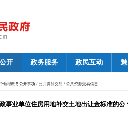
公开
政务服务
政民互动
魅
1个领域政务公开事项
/
公共资源交易
/
公共资源交易信息
政事业单位住房用地补交土地出让金标准的公 