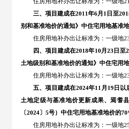
住房用地补办出让标准为：一级地
2
三、
项目建成在
2011年6月1日至
别和基准地价的通知》中住宅用地基准地
住房用地补办出让标准为：一级地
2
四、
项目建成在
2018年10月23
土地级别和基准地价的通知》中住宅用地
住房用地补办出让标准为：一级地
2
五、
项目建成在
2024年11月19
土地定级与基准地价更新成果、焉耆
〔2024〕5号）中住宅用地基准地价的7
住房用地补办出让标准为：一级地
2