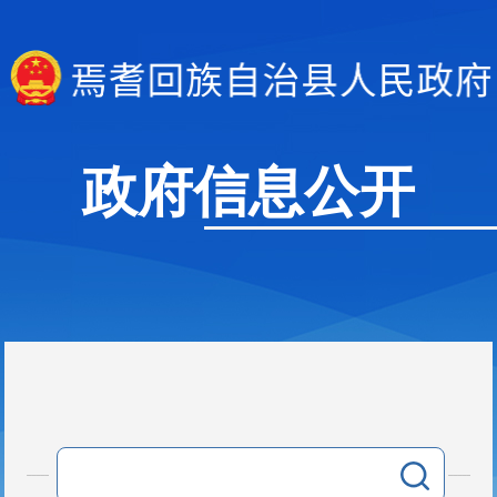
政府信息公开