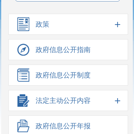
政策
政府信息公开指南
政府信息公开制度
法定主动公开内容
政府信息公开年报