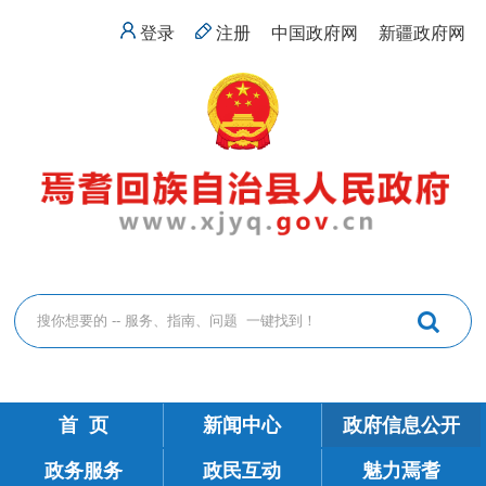
登录
注册
中国政府网
新疆政府网
首 页
新闻中心
政府信息公开
政务服务
政民互动
魅力焉耆