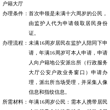
户籍大厅
办理条件：首次申领是未满十六周岁的公民，
由监护人代为申请领取居民身份
证。
办理流程：未满
16周岁居民在监护人陪同下申
请，年满16周岁可本人申请，申请
人向户籍地公安派出所（行政服务
大厅公安户政业务窗口）申请办
理，派出所当场受理，并采集人像
信息和指纹信息。
所需材料：年满
16周岁公民：需本人携带
居民