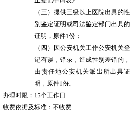
正登记申请表》
（三）提供三级以上医院出具的性
别鉴定证明或司法鉴定部门出具的
证明，原件
1份；
（四）因公安机关工作公安机关登
记有误，错录，造成性别差错的，
由责任地公安机关派出所出具证
明，原件
1份。
办理时限：
15个工作日
收费依据及标准：不收费