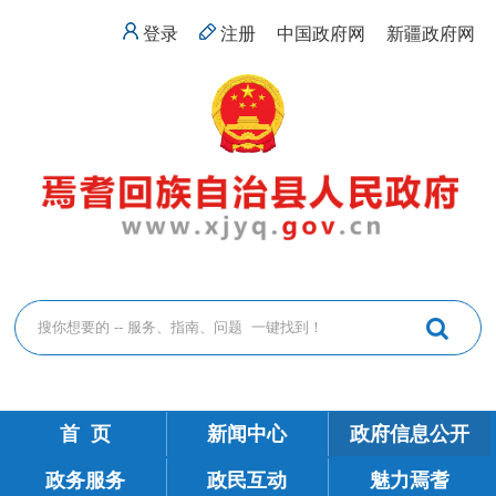
登录
注册
中国政府网
新疆政府网
首 页
新闻中心
政府信息公开
政务服务
政民互动
魅力焉耆