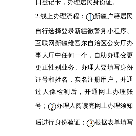
口登记卡，办理居民身份证。
2.线上办理流程：
新疆户籍居民
自行选择登录新疆微警务小程序、
互联网新疆维吾尔自治区公安厅办
事大厅中任何一个，自助办理变更
更正性别业务。办理人要填写身份
证号和姓名，实名注册用户，并通
过人像检测后，开通网上办理账
号；
办理人阅读完网上办理须知
后进行身份验证；
根据表单填写