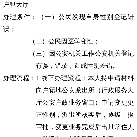
户籍大厅
办理条件：（一）公民发现自身性别登记错
误；
（二）公民因医学变性；
（三）因公安机关工作公安机关登记
有误，错录，造成性别差错。
办理流程：
1.线下办理流程：本人持申请材料
向户籍地公安派出所（行政服务大
厅公安户政业务窗口）申请变更更
正性别，派出所核实后，逐级上报
审批，变更业务完成后出具常住人