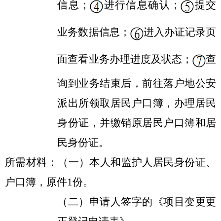
信息；
进行信息确认；
提交
业务数据信息；
进入办证记录页
面查看业务办理进度及状态；
查
询到业务结束后，前往落户地公安
派出所领取居民户口簿，办理居民
身份证，并缴销原居民户口簿和居
民身份证。
所需材料：（一）本人和监护人居民身份证、
户口簿，原件
1份。
（二）申请人签字的《项目变更更