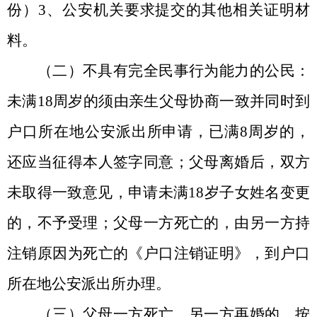
份）3、公安机关要求提交的其他相关证明材
料。
（二）
不具有完全民事行为能力的公民：
未满
18周岁的须由亲生父母协商一致并同时到
户口所在地公安派出所申请，已满8周岁的，
还应当征得本人签字同意；父母离婚后，双方
未取得一致意见，申请未满18岁子女姓名变更
的，不予受理；父母一方死亡的，由另一方持
注销原因为死亡的《户口注销证明》，到户口
所在地公安派出所办理。
（三）父母一方死亡、另一方再婚的，按