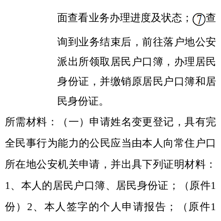
面查看业务办理进度及状态；
查
询到业务结束后，前往落户地公安
派出所领取居民户口簿，办理居民
身份证，并缴销原居民户口簿和居
民身份证。
所需材料：
（一）申请姓名变更登记，具有完
全民事行为能力的公民应当由本人向常住户口
所在地公安机关申请，并出具下列证
明材料：
1、本人的居民户口簿、居民身份证；（原件1
份）2、本人签字的个人申请报告；（原件1