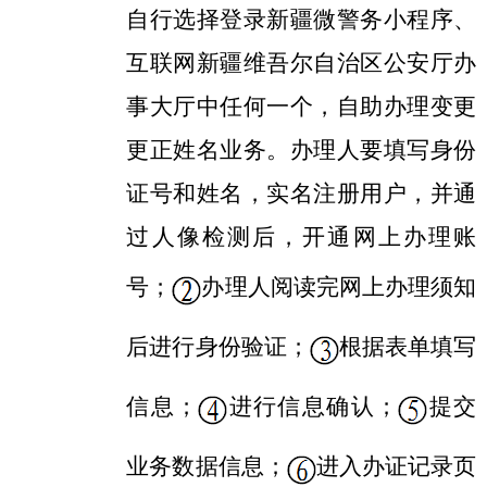
自行选择登录新疆微警务小程序、
互联网新疆维吾尔自治区公安厅办
事大厅中任何一个，自助办理
变更
更正姓名业务
。办理人要填写身份
证号和姓名，实名注册用户，并通
过人像检测后，开通网上办理账
号；
办理人阅读完网上办理须知
后进行身份验证；
根据表单填写
信息；
进行信息确认；
提交
业务数据信息；
进入办证记录页