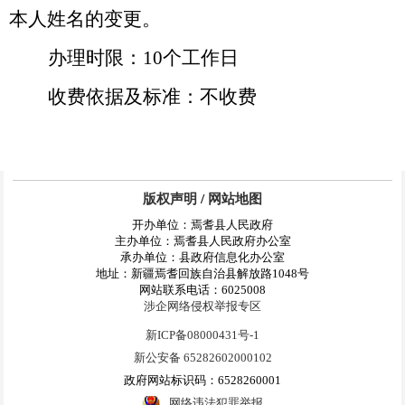
本人姓名的变更。
办理时限：
10个工作日
收费依据及标准：不收费
版权声明
/
网站地图
开办单位：焉耆县人民政府
主办单位：焉耆县人民政府办公室
承办单位：县政府信息化办公室
地址：新疆焉耆回族自治县解放路1048号
网站联系电话：6025008
涉企网络侵权举报专区
新ICP备08000431号-1
新公安备 65282602000102
政府网站标识码：6528260001
网络违法犯罪举报