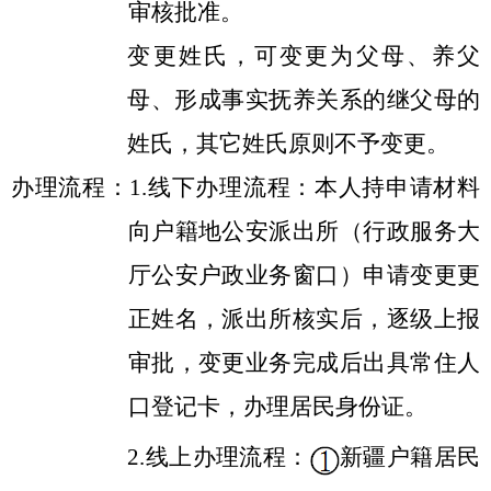
审核批准。
变更姓氏，可变更为父母、养父
母、形成事实抚养关系的继父母的
姓氏，其它姓氏原则不予变更。
办理流程：
1.线下办理流程：本人持申请材料
向户籍地公安派出所（行政服务大
厅公安户政业务窗口）申请变更更
正姓名，派出所核实后，逐级上报
审批，变更业务完成后出具常住人
口登记卡，办理居民身份证。
2.线上办理流程：
新疆户籍居民