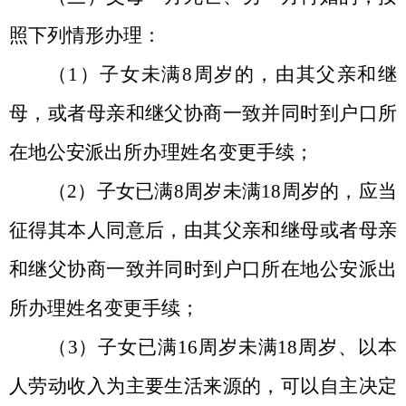
照下列情形办理：
（
1）子女未满8周岁的，由其父亲和继
母，或者母亲和继父协商一致并同时到户口所
在地公安派出所办理姓名变更手续；
（
2）子女已满8周岁未满18周岁的，应当
征得其本人同意后，由其父亲和继母或者母亲
和继父协商一致并同时到户口所在地公安派出
所办理姓名变更手续；
（
3）子女已满16周岁未满18周岁、以本
人劳动收入为主要生活来源的，可以自主决定