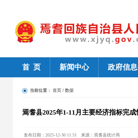
首 页
新闻中心
政府信息
当前位置：
首页
/
数据
焉耆县2025年1-11月主要经济指标完
发布日期：2025-12-30 11:51
来源：焉耆县统计局