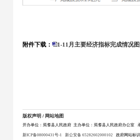
附件下载：
1-11月主要经济指标完成情况
版权声明
/
网站地图
开办单位：焉耆县人民政府
主办单位：焉耆县人民政府办公室
新ICP备08000431号-1
新公安备 65282602000102
政府网站标识码