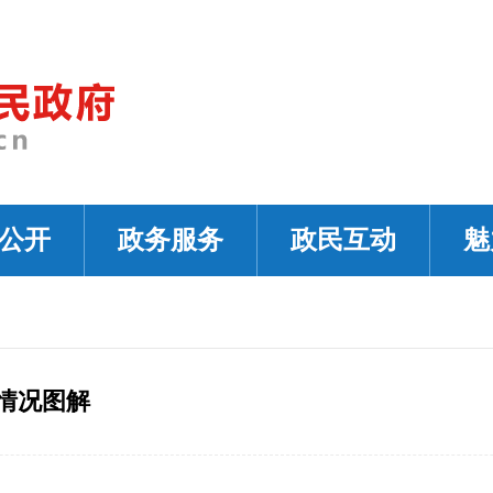
公开
政务服务
政民互动
魅
成情况图解