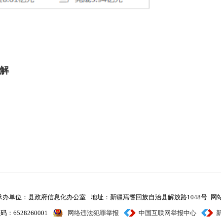
图解
承办单位：县政府信息化办公室
地址：新疆焉耆回族自治县解放路1048号
网站
：6528260001
网络违法犯罪举报
中国互联网举报中心