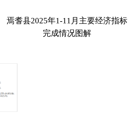
焉耆县
2025年1-11月主要经济指标
完成情况图解