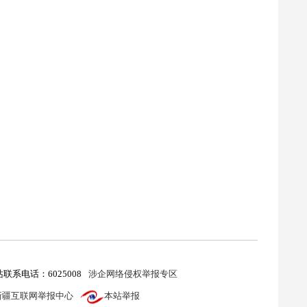
联系电话：6025008
涉企网络侵权举报专区
新疆互联网举报中心
本站举报