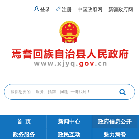
登录
注册
中国政府网
新疆政府网
首 页
新闻中心
政府信息公开
政务服务
政民互动
魅力焉耆