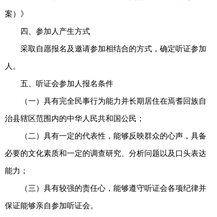
案）》
四、参加人产生方式
采取自愿报名及邀请参加相结合的方式，确定听证参加
人。
五、听证会参加人报名条件
（一）具有完全民事行为能力并长期居住在焉耆回族自
治县辖区范围内的中华人民共和国公民；
（二）具有一定的代表性，能够反映群众的心声，具备
必要的文化素质和一定的调查研究、分析问题以及口头表达
能力；
（三）具有较强的责任心，能够遵守听证会各项纪律并
保证能够亲自参加听证会。