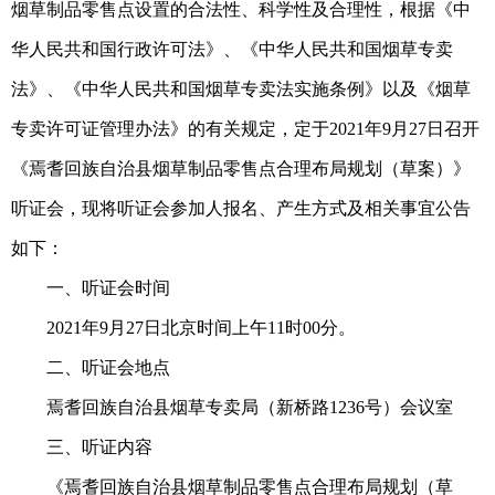
烟草制品零售点设置的合法性、科学性及合理性，根据《中
华人民共和国行政许可法》、《中华人民共和国烟草专卖
法》、《中华人民共和国烟草专卖法实施条例》以及《烟草
专卖许可证管理办法》的有关规定，定于2021年9月27日召开
《焉耆回族自治县烟草制品零售点合理布局规划（草案）》
听证会，现将听证会参加人报名、产生方式及相关事宜公告
如下：
一、听证会时间
2021年9月27日北京时间上午11时00分。
二、听证会地点
焉耆回族自治县烟草专卖局（新桥路1236号）会议室
三、听证内容
《焉耆回族自治县烟草制品零售点合理布局规划（草