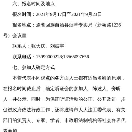
六、报名时间及地点
报名时间：2021年9月17日至2021年9月23日
报名地点：焉耆回族自治县烟草专卖局（新桥路1236
号）会议室
联系人：张大庆、刘振宇
联系电话：15999009228;13565097656
七、参加人确定方式
本着代表不同观点的各方面人士都有适当名额的原则，
在报名时间截止后，确定听证会的参加人、陈述人、旁听
人，并公示。同时，为保证听证活动的公正、公开及进一步
促进政府依法行政工作，还将邀请市人大法工委代表、有关
部门的负责人、专家、学者、市政府法制机构等社会各界代
表参加。