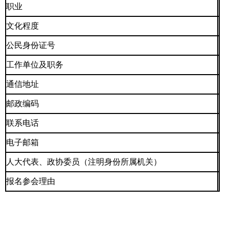
职业
文化程度
公民身份证号
工作单位及职务
通信地址
邮政编码
联系电话
电子邮箱
人大代表、政协委员（注明身份所属机关）
报名参会理由