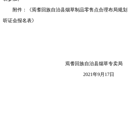
附件：《焉耆回族自治县烟草制品零售点合理布局规划
听证会报名表》
焉耆回族自治县烟草专卖局
2021年9月17日