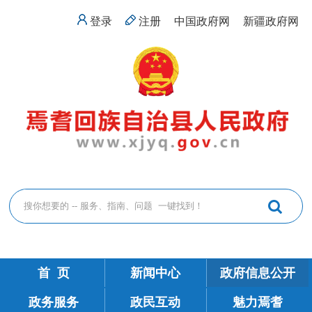
登录
注册
中国政府网
新疆政府网
首 页
新闻中心
政府信息公开
政务服务
政民互动
魅力焉耆