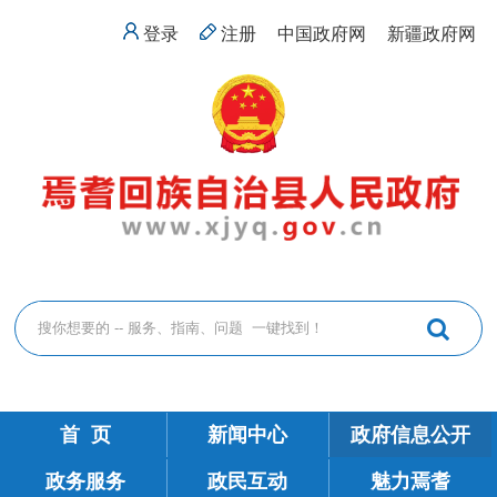
登录
注册
中国政府网
新疆政府网
首 页
新闻中心
政府信息公开
政务服务
政民互动
魅力焉耆