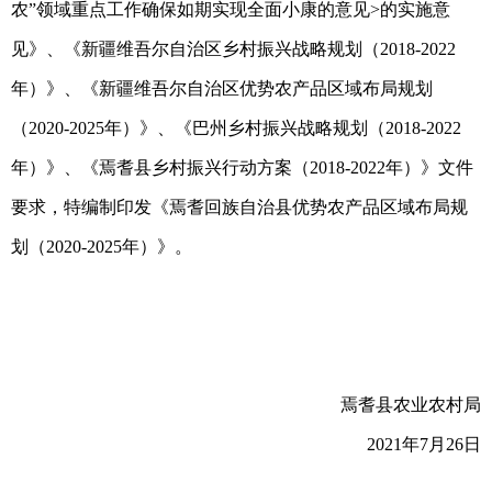
农”领域重点工作确保如期实现全面小康的意见>的实施意
见》、《新疆维吾尔自治区乡村振兴战略规划（2018-2022
年）》、《新疆维吾尔自治区优势农产品区域布局规划
（2020-2025年）》、《巴州乡村振兴战略规划（2018-2022
年）》、《焉耆县乡村振兴行动方案（2018-2022年）》文件
要求，特编制印发《焉耆回族自治县优势农产品区域布局规
划（2020-2025年）》。
焉耆县农业农村局
2021年7月26日