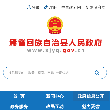
登录
注册
中国政府网
新疆政府网
首 页
新闻中心
政府信息公开
政务服务
政民互动
魅力焉耆