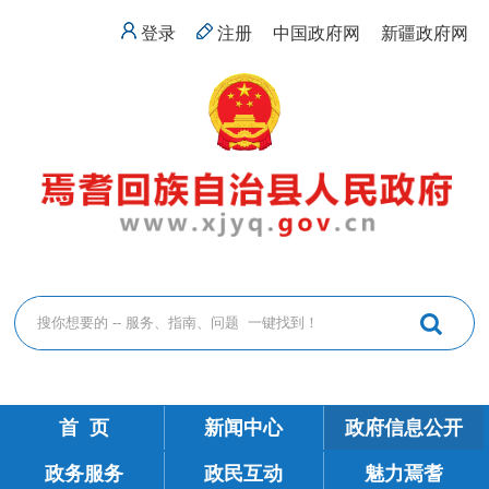
登录
注册
中国政府网
新疆政府网
首 页
新闻中心
政府信息公开
政务服务
政民互动
魅力焉耆