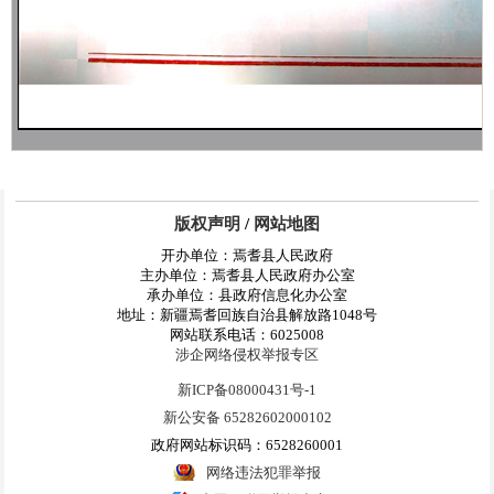
版权声明
/
网站地图
开办单位：焉耆县人民政府
主办单位：焉耆县人民政府办公室
承办单位：县政府信息化办公室
地址：新疆焉耆回族自治县解放路1048号
网站联系电话：6025008
涉企网络侵权举报专区
新ICP备08000431号-1
新公安备 65282602000102
政府网站标识码：6528260001
网络违法犯罪举报