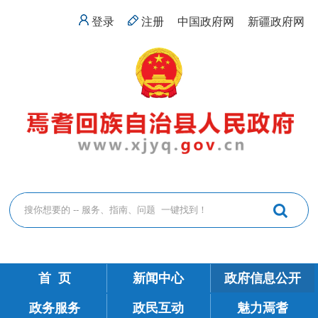
登录
注册
中国政府网
新疆政府网
首 页
新闻中心
政府信息公开
政务服务
政民互动
魅力焉耆