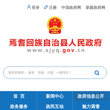
登录
注册
中国政府网
新疆政府网
首 页
新闻中心
政府信息公开
政务服务
政民互动
魅力焉耆